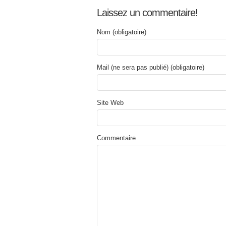
Laissez un commentaire!
Nom (obligatoire)
Mail (ne sera pas publié) (obligatoire)
Site Web
Commentaire